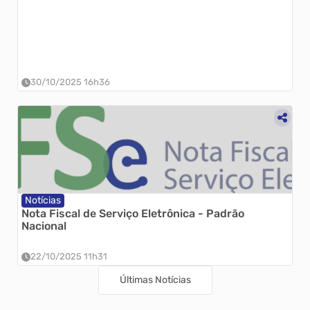
30/10/2025 16h36
Notícias
Nota Fiscal de Serviço Eletrônica - Padrão
Nacional
22/10/2025 11h31
Últimas Notícias