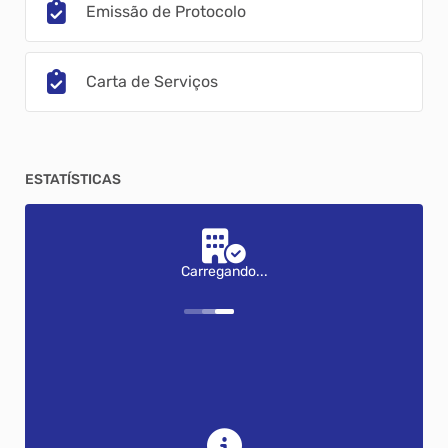
Emissão de Protocolo
Carta de Serviços
ESTATÍSTICAS
Carregando...