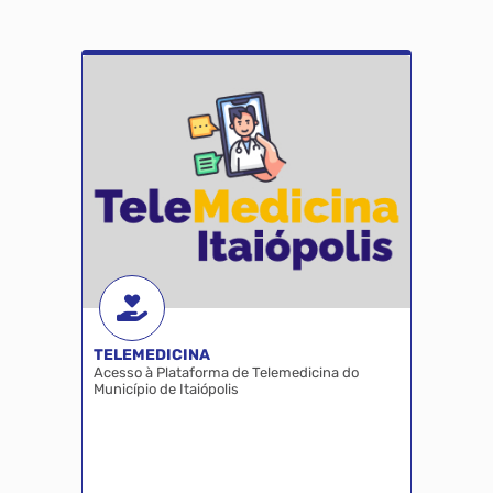
TELEMEDICINA
Acesso à Plataforma de Telemedicina do
Município de Itaiópolis