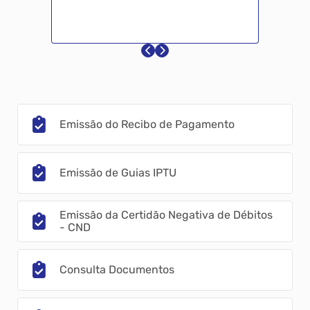
Emissão do Recibo de Pagamento
Emissão de Guias IPTU
Emissão da Certidão Negativa de Débitos
- CND
Consulta Documentos