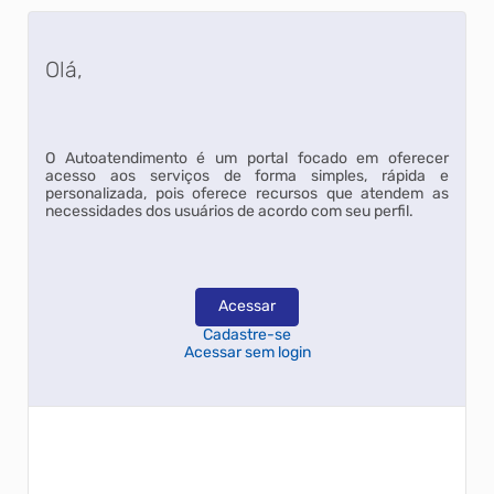
Olá,
O Autoatendimento é um portal focado em oferecer
acesso aos serviços de forma simples, rápida e
personalizada, pois oferece recursos que atendem as
necessidades dos usuários de acordo com seu perfil.
Acessar
Cadastre-se
Acessar sem login