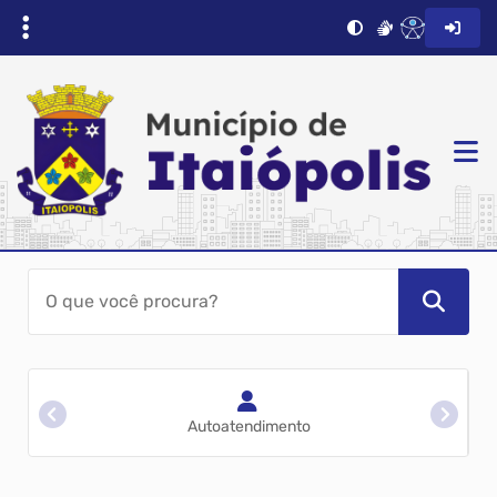
Autoatendimento