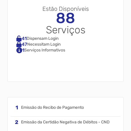
Estão Disponíveis
88
Serviços
41
Dispensam Login
47
Necessitam Login
1
Serviços Informativos
Emissão do Recibo de Pagamento
Emissão da Certidão Negativa de Débitos - CND