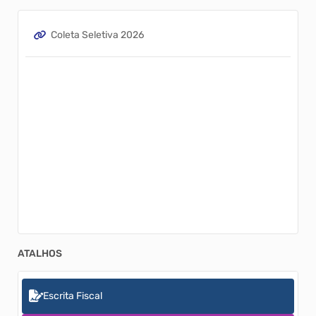
Coleta Seletiva 2026
ATALHOS
Escrita Fiscal