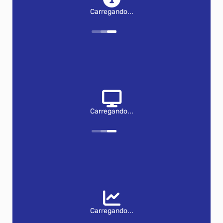
Carregando...
Carregando...
Carregando...