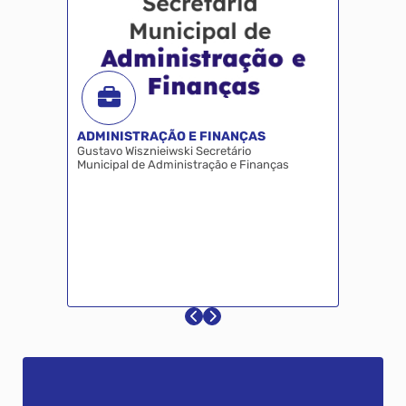
ADMINISTRAÇÃO E FINANÇAS
Gustavo Wisznieiwski Secretário
Municipal de Administração e Finanças