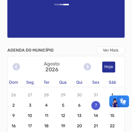
AGENDA DO MUNICÍPIO
Ver Mais
Agosto
Hoje
2026
Dom
Seg
Ter
Qua
Qui
Sex
Sáb
26
27
28
29
30
31
1
2
3
4
5
6
7
8
9
10
11
12
13
14
15
16
17
18
19
20
21
22